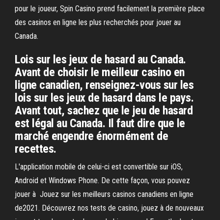
pour le joueur, Spin Casino prend facilement la première place
des casinos en ligne les plus recherchés pour jouer au
Canada.
Lois sur les jeux de hasard au Canada.
Avant de choisir le meilleur casino en
ligne canadien, renseignez-vous sur les
lois sur les jeux de hasard dans le pays.
Avant tout, sachez que le jeu de hasard
est légal au Canada. Il faut dire que le
marché engendre énormément de
recettes.
L'application mobile de celui-ci est convertible sur iOS,
Android et Windows Phone. De cette façon, vous pouvez
jouer à Jouez sur les meilleurs casinos canadiens en ligne
de2021. Découvrez nos tests de casino, jouez à de nouveaux