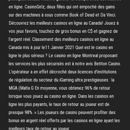
en ligne. CasinoGirlz, deux filles qui ont empoché des gains
sur des machines à sous comme Book of Dead et Da Vinci.
Découvrez les meilleurs casinos en ligne au Canada! Jouez à
vos jeux favoris, touchez de gros bonus en C$ et gagnez de
l’argent réel. Classement des meilleurs casinos en ligne au
Canada mis à jour le11 Janvier 2021 Quel est le casino en
ligne le plus sérieux ? Le casino en ligne Montreal proposant
les services les plus sécurisés est à notre avis Betiton Casino.
L’opérateur a en effet décroché deux licences d’institutions
de régulation du secteur du iGaming ultra prestigieuses : la
MGA (Malta G En moyenne, vous obtenez 96% de retour
lorsque vous jouez au casino en ligne. Dans les casinos en
ligne les plus payants, le taux de retour au joueur est de
presque 98%. » Les joueurs de casino peuvent profiter des
bonus en argent réel offerts par les casinos en ligne ayant les
meilleurs taux de retour au joueur.