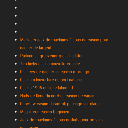
Meilleurs jeux de machines à sous de casino pour
gagner de largent
Parking au grosvenor g casino luton
Tim hicks casino nouvelle-écosse
Chances de gagner au casino morongo
Casino à louverture du port national
Casino 1995 en ligne latino hd
Nuits de lâme du nord du casino de wigan
Choctaw casino durant ok patinage sur glace
Mag ik een casino beginnen
Jeux de machines à sous gratuits pour pc sans
connexion