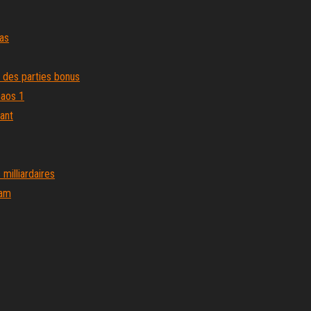
sas
 des parties bonus
haos 1
ant
 milliardaires
dam