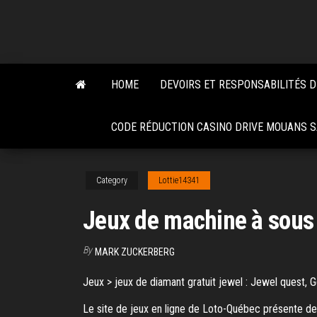
Skip
to
the
content
HOME
DEVOIRS ET RESPONSABILITÉS 
CODE RÉDUCTION CASINO DRIVE MOUANS 
Category
Lottie14341
Jeux de machine à sous 
By
MARK ZUCKERBERG
Jeux > jeux de diamant gratuit jewel : Jewel quest, 
Le site de jeux en ligne de Loto-Québec présente d