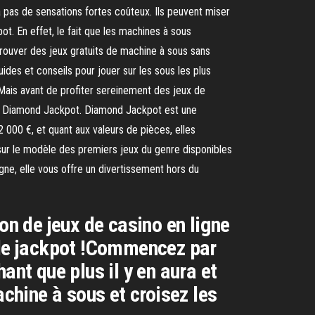
va pas de sensations fortes coûteux. Ils peuvent miser
t. En effet, le fait que les machines à sous
trouver des jeux gratuits de machine à sous sans
ides et conseils pour jouer sur les sous les plus
. Mais avant de profiter sereinement des jeux de
te - Diamond Jackpot. Diamond Jackpot est une
 000 €, et quant aux valeurs de pièces, elles
r le modèle des premiers jeux du genre disponibles
gne, elle vous offre un divertissement hors du
on de jeux de casino en ligne
r le jackpot !Commencez par
ant que plus il y en aura et
achine à sous et croisez les