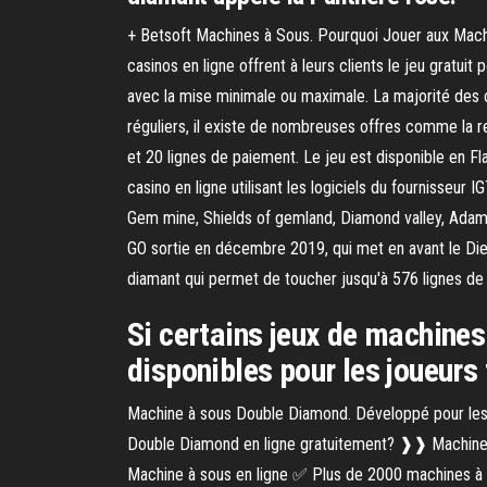
+ Betsoft Machines à Sous. Pourquoi Jouer aux Mach
casinos en ligne offrent à leurs clients le jeu gratui
avec la mise minimale ou maximale. La majorité des 
réguliers, il existe de nombreuses offres comme la rec
et 20 lignes de paiement. Le jeu est disponible en F
casino en ligne utilisant les logiciels du fournisseur
Gem mine, Shields of gemland, Diamond valley, Adama
GO sortie en décembre 2019, qui met en avant le Die
diamant qui permet de toucher jusqu'à 576 lignes de
Si certains jeux de machine
disponibles pour les joueurs
Machine à sous Double Diamond. Développé pour les c
Double Diamond en ligne gratuitement? ❱❱ Machin
Machine à sous en ligne ✅ Plus de 2000 machines à