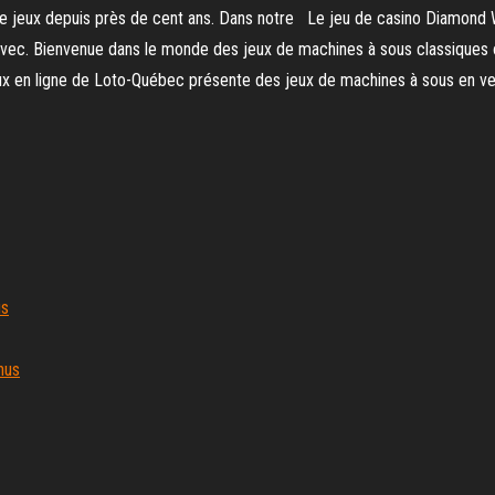
de jeux depuis près de cent ans. Dans notre Le jeu de casino Diamond W
, avec. Bienvenue dans le monde des jeux de machines à sous classique
x en ligne de Loto-Québec présente des jeux de machines à sous en ver
us
nus