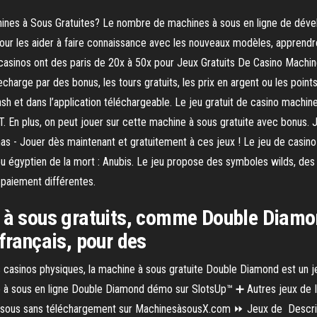
ines à Sous Gratuites? Le nombre de machines à sous en ligne de déve
t pour les aider à faire connaissance avec les nouveaux modèles, apprendr
casinos ont des paris de 20x à 50x pour Jeux Gratuits De Casino Machin
harge par des bonus, les tours gratuits, les prix en argent ou les points p
lash et dans l’application téléchargeable. Le jeu gratuit de casino mac
 IGT. En plus, on peut jouer sur cette machine à sous gratuite avec bonus.
s - Jouer dès maintenant et gratuitement à ces jeux ! Le jeu de casino 
u égyptien de la mort : Anubis. Le jeu propose des symboles wilds, des 
 paiement différentes.
s à sous gratuits, comme Double Diamo
 français, pour des
asinos physiques, la machine à sous gratuite Double Diamond est un jeu
e à sous en ligne Double Diamond démo sur SlotsUp™ ➕ Autres jeux
 sous sans téléchargement sur MachinesàsousX.com ⏩ Jeux de Descrip