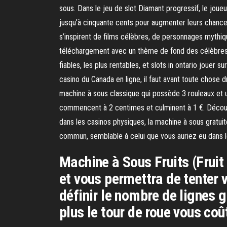
sous. Dans le jeu de slot Diamant progressif, le joueu
jusqu’à cinquante cents pour augmenter leurs chances 
s’inspirent de films célèbres, de personnages mythiqu
téléchargement avec un thème de fond des célèbres fil
fiables, les plus rentables, et slots in ontario jouer
casino du Canada en ligne, il faut avant toute chose 
machine à sous classique qui possède 3 rouleaux et un
commencent à 2 centimes et culminent à 1 €. Décou
dans les casinos physiques, la machine à sous gratui
commun, semblable à celui que vous auriez eu dans 
Machine à Sous Fruits (Fruit 
et vous permettra de tenter 
définir le nombre de lignes g
plus le tour de roue vous coû