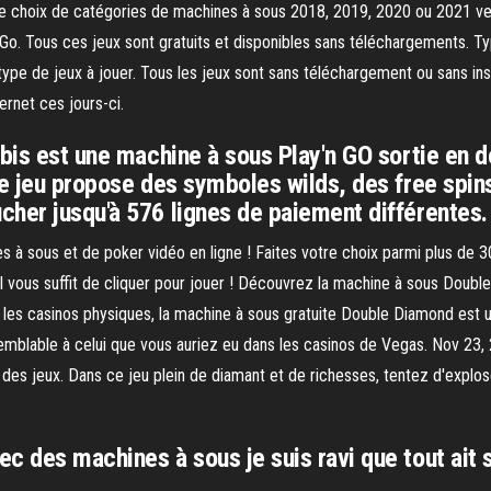
e choix de catégories de machines à sous 2018, 2019, 2020 ou 2021 ve
o. Tous ces jeux sont gratuits et disponibles sans téléchargements. Ty
 type de jeux à jouer. Tous les jeux sont sans téléchargement ou sans i
ernet ces jours-ci.
ubis est une machine à sous Play'n GO sortie en 
Le jeu propose des symboles wilds, des free spin
cher jusqu'à 576 lignes de paiement différentes.
à sous et de poker vidéo en ligne ! Faites votre choix parmi plus de 3
il vous suffit de cliquer pour jouer ! Découvrez la machine à sous Dou
es casinos physiques, la machine à sous gratuite Double Diamond est un
emblable à celui que vous auriez eu dans les casinos de Vegas. Nov 23, 
 des jeux. Dans ce jeu plein de diamant et de richesses, tentez d'explo
 des machines à sous je suis ravi que tout ait se