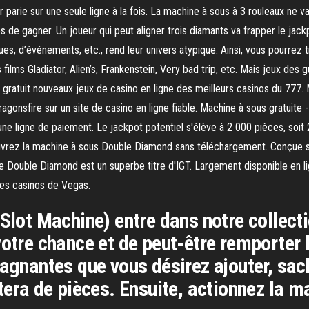
r parie sur une seule ligne à la fois. La machine à sous à 3 rouleaux ne 
de gagner. Un joueur qui peut aligner trois diamants va frapper le jackpo
es, d’événements, etc., rend leur univers atypique. Ainsi, vous pourrez 
ms Gladiator, Alien’s, Frankenstein, Very bad trip, etc. Mais jeux des gu
 sur gratuit nouveaux jeux de casino en ligne des meilleurs casinos du 777
dragonsfire sur un site de casino en ligne fiable. Machine à sous gratui
e ligne de paiement. Le jackpot potentiel s'élève à 2 000 pièces, soit 2
vrez la machine à sous Double Diamond sans téléchargement. Conçue su
te Double Diamond est un superbe titre d'IGT. Largement disponible en li
les casinos de Vegas.
Slot Machine) entre dans notre collecti
votre chance et de peut-être remporte
agnantes que vous désirez ajouter, sach
tera de pièces. Ensuite, actionnez la m