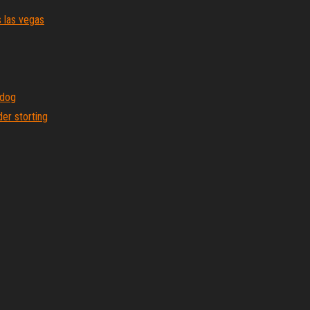
 las vegas
 dog
er storting