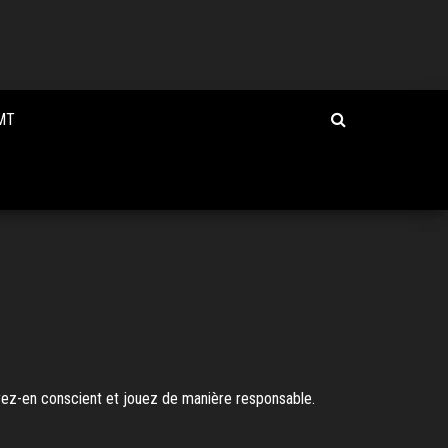
MT
soyez-en conscient et jouez de manière responsable.