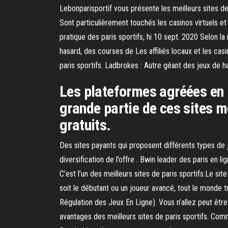
Lebonparisportif vous présente les meilleurs sites de
Sont particulièrement touchés les casinos virtuels et 
pratique des paris sportifs, hi 10 sept. 2020 Selon la
hasard, des courses de Les affiliés locaux et les ca
paris sportifs. Ladbrokes : Autre géant des jeux de 
Les plateformes agréées en F
grande partie de ces sites 
gratuits.
Des sites payants qui proposent différents types de 
diversification de l’offre . Bwin leader des paris en 
C’est l’un des meilleurs sites de paris sportifs.Le sit
soit le débutant ou un joueur avancé, tout le monde tr
Régulation des Jeux En Ligne). Vous n’allez peut être
avantages des meilleurs sites de paris sportifs. Com