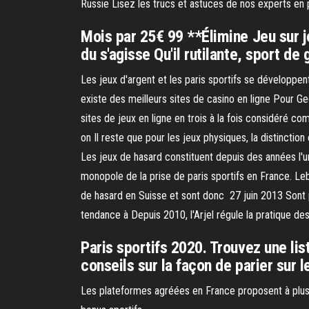
Russie Lisez les trucs et astuces de nos experts en 
Mois par 25€ 99 **Élimine Jeu sur j
du s'agisse Qu'il rutilante, sport d
Les jeux d'argent et les paris sportifs se développent
existe des meilleurs sites de casino en ligne Pour G
sites de jeux en ligne en trois à la fois considéré com
on Il reste que pour les jeux physiques, la distinction
Les jeux de hasard constituent depuis des années l'un
monopole de la prise de paris sportifs en France. Leb
de hasard en Suisse et sont donc 27 juin 2013 Sont pa
tendance à Depuis 2010, l'Arjel régule la pratique des 
Paris sportifs 2020. Trouvez une lis
conseils sur la façon de parier sur 
Les plateformes agréées en France proposent à plus