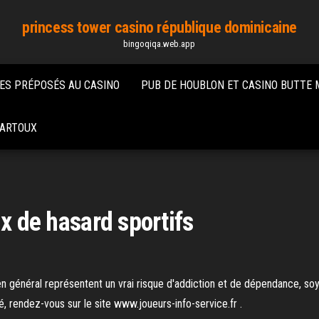
princess tower casino république dominicaine
bingoqiqa.web.app
DES PRÉPOSÉS AU CASINO
PUB DE HOUBLON ET CASINO BUTTE 
SARTOUX
ux de hasard sportifs
d en général représentent un vrai risque d'addiction et de dépendance, 
té, rendez-vous sur le site www.joueurs-info-service.fr .