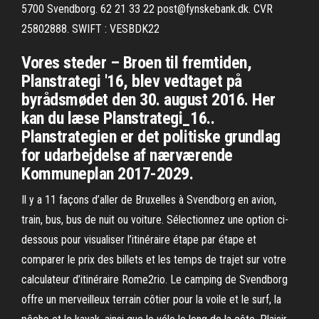
5700 Svendborg. 62 21 33 22 post@fynskebank.dk. CVR
25802888. SWIFT : VESBDK22
Vores steder – Broen til fremtiden,
Planstrategi '16, blev vedtaget på
byrådsmødet den 30. august 2016. Her
kan du læse Planstrategi_16..
Planstrategien er det politiske grundlag
for udarbejdelse af nærværende
Kommuneplan 2017-2029.
Il y a 11 façons d’aller de Bruxelles à Svendborg en avion,
train, bus, bus de nuit ou voiture. Sélectionnez une option ci-
dessous pour visualiser l’itinéraire étape par étape et
comparer le prix des billets et les temps de trajet sur votre
calculateur d’itinéraire Rome2rio. Le camping de Svendborg
offre un merveilleux terrain côtier pour la voile et le surf, la