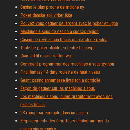
Casino le plus proche de malone ny
Poker danske spil virker ikke
Pouvez-vous gagner de largent avec le poker en ligne
Machines à sous de casino à succès rapide
Casino de rêve aucun bonus de match de règles
Table de poker pliable en feutre bleu wpt
Diamant lil casino renton wa
Comment programmer des machines à sous python
Final fantasy 14 duty roulette de haut niveau
Geant casino annemasse livraison a domicile
Façon de gagner sur les machines à sous
Les machines à sous jouent gratuitement avec des
parties bonus
23 rouge par exemple dans un casino
Emplacements des émetteurs dhologrammes du
casino sierra madre