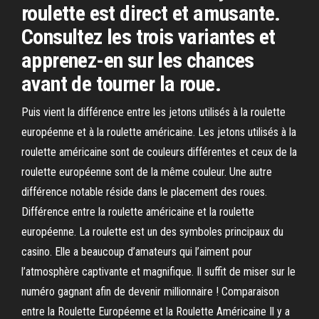
roulette est direct et amusante.
Consultez les trois variantes et
apprenez-en sur les chances
avant de tourner la roue.
Puis vient la différence entre les jetons utilisés à la roulette
européenne et à la roulette américaine. Les jetons utilisés à la
roulette américaine sont de couleurs différentes et ceux de la
roulette européenne sont de la même couleur. Une autre
différence notable réside dans le placement des roues.
Différence entre la roulette américaine et la roulette
européenne. La roulette est un des symboles principaux du
casino. Elle a beaucoup d’amateurs qui l’aiment pour
l’atmosphère captivante et magnifique. Il suffit de miser sur le
numéro gagnant afin de devenir millionnaire ! Comparaison
entre la Roulette Européenne et la Roulette Américaine Il y a