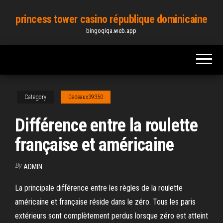
Skip
princess tower casino république dominicaine
to
bingoqiqa.web.app
the
content
Category
Dedeaux39350
Différence entre la roulette
française et américaine
By
ADMIN
La principale différence entre les règles de la roulette
américaine et française réside dans le zéro. Tous les paris
extérieurs sont complètement perdus lorsque zéro est atteint