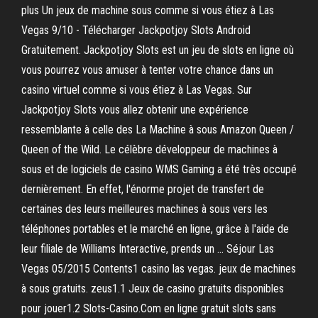
plus Un jeux de machine sous comme si vous étiez à Las
Vegas 9/10 - Télécharger Jackpotjoy Slots Android
Gratuitement. Jackpotjoy Slots est un jeu de slots en ligne où
vous pourrez vous amuser à tenter votre chance dans un
casino virtuel comme si vous étiez à Las Vegas. Sur
Jackpotjoy Slots vous allez obtenir une expérience
ressemblante à celle des La Machine à sous Amazon Queen /
Queen of the Wild. Le célèbre développeur de machines à
sous et de logiciels de casino WMS Gaming a été très occupé
dernièrement. En effet, l'énorme projet de transfert de
certaines des leurs meilleures machines à sous vers les
téléphones portables et le marché en ligne, grâce à l'aide de
leur filiale de Williams Interactive, prends un … Séjour Las
Vegas 05/2015 Contents1 casino las vegas. jeux de machines
à sous gratuits. zeus1.1 Jeux de casino gratuits disponibles
pour jouer1.2 Slots-Casino.Com en ligne gratuit slots sans