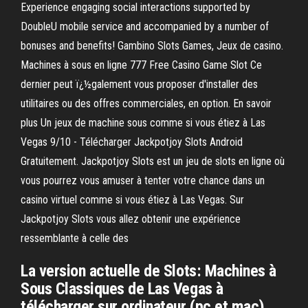
Experience engaging social interactions supported by
DoubleU mobile service and accompanied by a number of
bonuses and benefits! Gambino Slots Games, Jeux de casino.
Machines à sous en ligne 777 Free Casino Game Slot Ce
dernier peut ï¿½galement vous proposer d'installer des
utilitaires ou des offres commerciales, en option. En savoir
plus Un jeux de machine sous comme si vous étiez à Las
Vegas 9/10 - Télécharger Jackpotjoy Slots Android
Gratuitement. Jackpotjoy Slots est un jeu de slots en ligne où
vous pourrez vous amuser à tenter votre chance dans un
casino virtuel comme si vous étiez à Las Vegas. Sur
Jackpotjoy Slots vous allez obtenir une expérience
ressemblante à celle des
La version actuelle de Slots: Machines à
Sous Classiques de Las Vegas à
télécharger sur ordinateur (pc et mac)