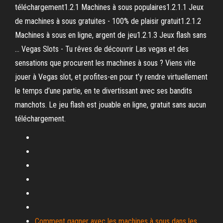
téléchargement1.2.1 Machines à sous populaires1.2.1.1 Jeux
de machines à sous gratuites - 100% de plaisir gratuit1.2.1.2
Machines à sous en ligne, argent de jeu1.2.1.3 Jeux flash sans
… Vegas Slots - Tu rêves de découvrir Las vegas et des
sensations que procurent les machines à sous ? Viens vite
jouer à Vegas slot, et profites-en pour t’y rendre virtuellement
le temps d’une partie, en te divertissant avec ses bandits
manchots. Le jeu flash est jouable en ligne, gratuit sans aucun
téléchargement.
Comment gagner avec les machines à sous dans les