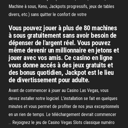
Machine à sous, Keno, Jackpots progressifs, jeux de tables
divers, etc.) sans quitter le confort de votre
Vous pouvez jouer à plus de 80 machines
à sous gratuitement sans avoir besoin de
dépenser de l'argent réel. Vous pouvez
même devenir un millionnaire en jetons et
jouer avec vos amis. Ce casino en ligne
vous donne accés à des jeux gratuits et
des bonus quotidien, Jackpot est le lieu
de divertissement pour adulte.
Avant de commencer à jouer au Casino Las Vegas, vous
devez installer notre logiciel. L’installation se fait en quelques
minutes et vous permet de profiter de nos jeux exceptionnels
en un rien de temps. Le téléchargement devrait commencer
… Rejoignez le jeu de Casino Vegas Slots classique numéro