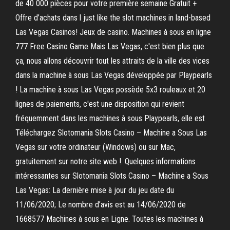
de 40 000 pièces pour votre première semaine Gratuit +
Offre d’achats dans l just like the slot machines in land-based
Las Vegas Casinos! Jeux de casino. Machines à sous en ligne
777 Free Casino Game Mais Las Vegas, c'est bien plus que
ça, nous allons découvrir tout les attraits de la ville des vices
dans la machine à sous Las Vegas développée par Playpearls
! La machine à sous Las Vegas possède 5x3 rouleaux et 20
lignes de paiements, c'est une disposition qui revient
fréquemment dans les machines à sous Playpearls, elle est
Téléchargez Slotomania Slots Casino – Machine a Sous Las
Vegas sur votre ordinateur (Windows) ou sur Mac,
gratuitement sur notre site web !. Quelques informations
intéressantes sur Slotomania Slots Casino – Machine a Sous
Las Vegas: La dernière mise à jour du jeu date du
11/06/2020; Le nombre d’avis est au 14/06/2020 de
1668577 Machines à sous en Ligne. Toutes les machines à