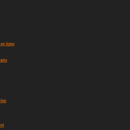
en ligne
cains
chip
ent