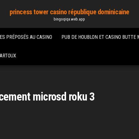
princess tower casino république dominicaine
bingoqiqa.web.app
DES PRÉPOSÉS AU CASINO
PUB DE HOUBLON ET CASINO BUTTE 
SARTOUX
cement microsd roku 3